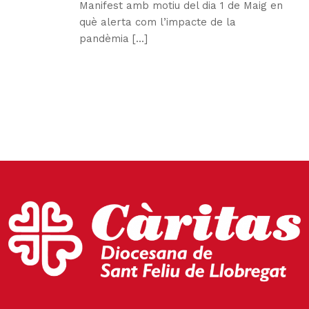
Manifest amb motiu del dia 1 de Maig en
què alerta com l’impacte de la
pandèmia [...]