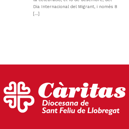
Dia Internacional del Migrant, i només 8
[...]