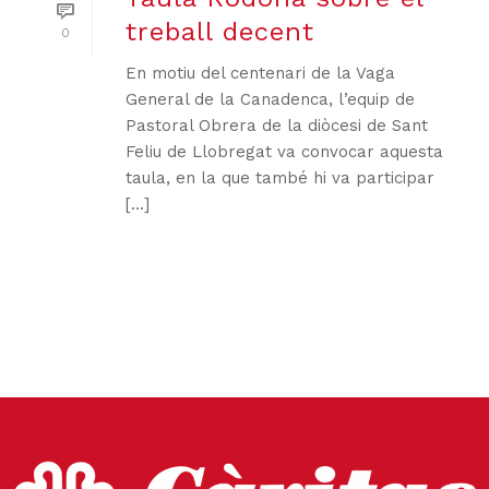
treball decent
0
En motiu del centenari de la Vaga
General de la Canadenca, l’equip de
Pastoral Obrera de la diòcesi de Sant
Feliu de Llobregat va convocar aquesta
taula, en la que també hi va participar
[...]