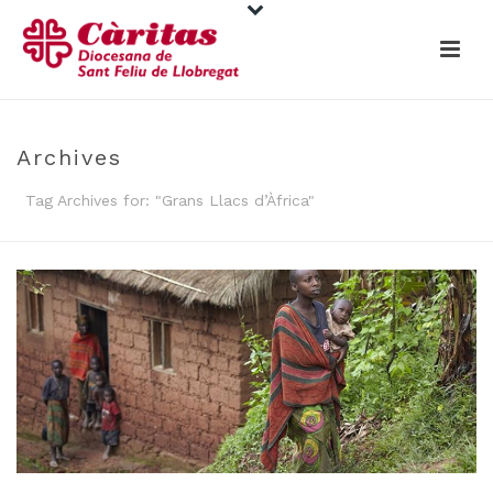
Archives
Tag Archives for: "Grans Llacs d’Àfrica"