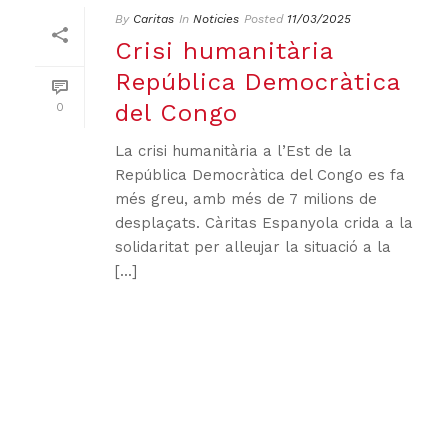
By
Caritas
In
Noticies
Posted
11/03/2025
Crisi humanitària
República Democràtica
del Congo
0
La crisi humanitària a l’Est de la
República Democràtica del Congo es fa
més greu, amb més de 7 milions de
desplaçats. Càritas Espanyola crida a la
solidaritat per alleujar la situació a la
[...]