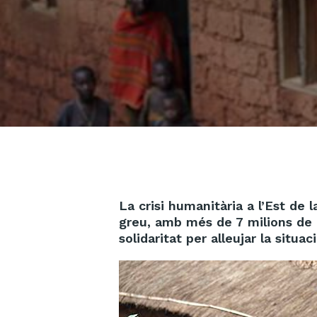
La crisi humanitària a l’Est de
greu, amb més de 7 milions de d
solidaritat per alleujar la situaci