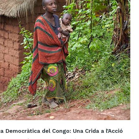
ca Democràtica del Congo: Una Crida a l’Acció