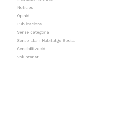
Noticies
Opinió
Publicacions
Sense categoria
Sense Llar i Habitatge Social
Sensibilització
Voluntariat