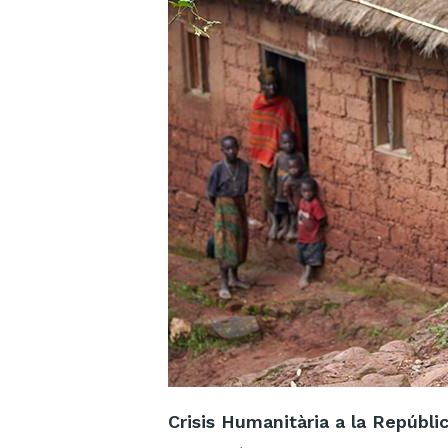
Crisis Humanitària a la Repúbli