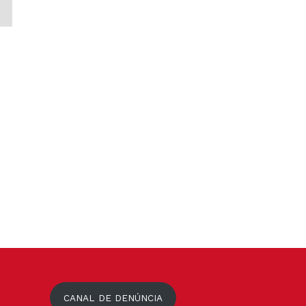
CANAL DE DENÚNCIA