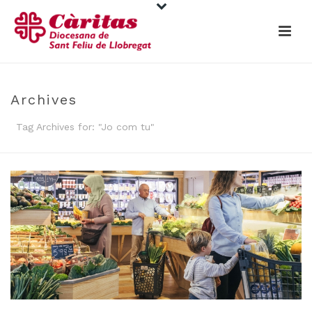
Archives
Tag Archives for: "Jo com tu"