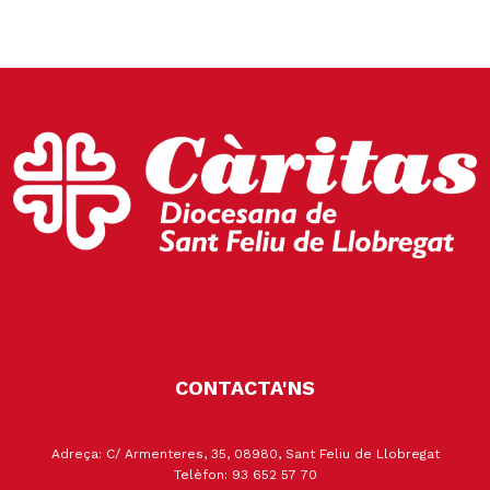
CONTACTA'NS
Adreça: C/ Armenteres, 35, 08980, Sant Feliu de Llobregat
Telèfon: 93 652 57 70