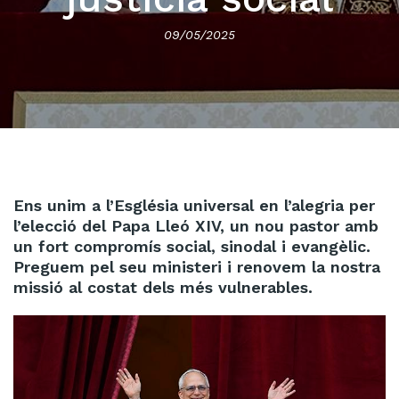
09/05/2025
Ens unim a l’Església universal en l’alegria per
l’elecció del Papa Lleó XIV, un nou pastor amb
un fort compromís social, sinodal i evangèlic.
Preguem pel seu ministeri i renovem la nostra
missió al costat dels més vulnerables.