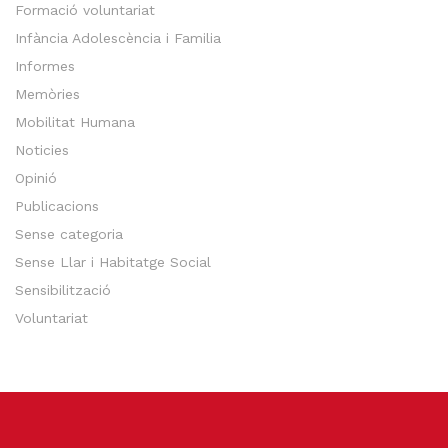
Formació voluntariat
Infància Adolescència i Familia
Informes
Memòries
Mobilitat Humana
Noticies
Opinió
Publicacions
Sense categoria
Sense Llar i Habitatge Social
Sensibilització
Voluntariat