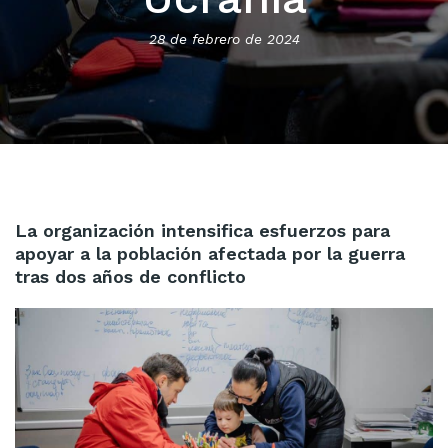
28 de febrero de 2024
La organización intensifica esfuerzos para
apoyar a la población afectada por la guerra
tras dos años de conflicto