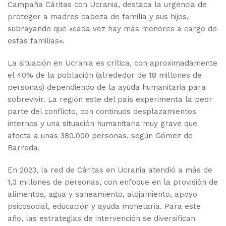
Campaña Cáritas con Ucrania, destaca la urgencia de
proteger a madres cabeza de familia y sus hijos,
subrayando que «cada vez hay más menores a cargo de
estas familias».
La situación en Ucrania es crítica, con aproximadamente
el 40% de la población (alrededor de 18 millones de
personas) dependiendo de la ayuda humanitaria para
sobrevivir. La región este del país experimenta la peor
parte del conflicto, con continuos desplazamientos
internos y una situación humanitaria muy grave que
afecta a unas 380.000 personas, según Gómez de
Barreda.
En 2023, la red de Cáritas en Ucrania atendió a más de
1,3 millones de personas, con enfoque en la provisión de
alimentos, agua y saneamiento, alojamiento, apoyo
psicosocial, educación y ayuda monetaria. Para este
año, las estrategias de intervención se diversifican