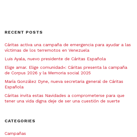
RECENT POSTS
Cáritas activa una campaña de emergencia para ayudar a las
víctimas de los terremotos en Venezuela
Luis Ayala, nuevo presidente de Cáritas Española
Elige amar. Elige comunidad»: Cáritas presenta la campaña
de Corpus 2026 y la Memoria social 2025
María González Dyne, nueva secretaria general de Cáritas
Española
Cáritas invita estas Navidades a comprometerse para que
tener una vida digna deje de ser una cuestión de suerte
CATEGORIES
Campañas