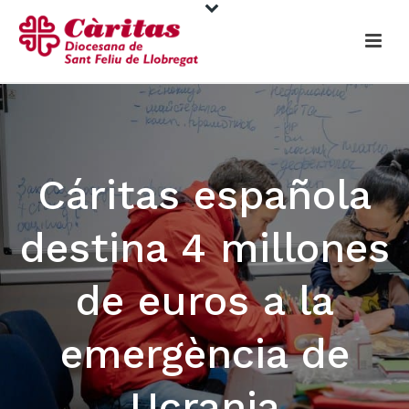
Cáritas española
destina 4 millones
de euros a la
emergència de
Ucrania