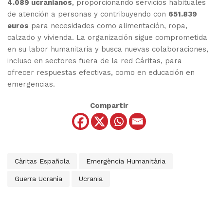
4.089 ucranianos
, proporcionando servicios habituales
de atención a personas y contribuyendo con
651.839
euros
para necesidades como alimentación, ropa,
calzado y vivienda. La organización sigue comprometida
en su labor humanitaria y busca nuevas colaboraciones,
incluso en sectores fuera de la red Cáritas, para
ofrecer respuestas efectivas, como en educación en
emergencias.
Compartir
Càritas Española
Emergència Humanitària
Guerra Ucrania
Ucrania