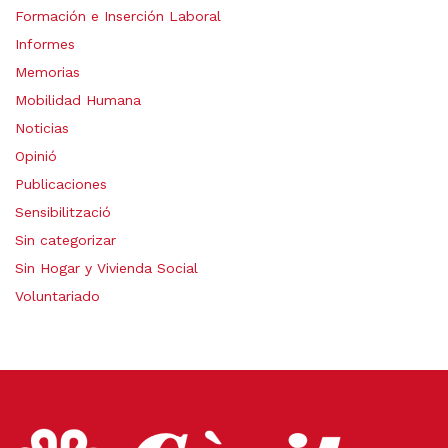
Formación e Inserción Laboral
Informes
Memorias
Mobilidad Humana
Noticias
Opinió
Publicaciones
Sensibilització
Sin categorizar
Sin Hogar y Vivienda Social
Voluntariado