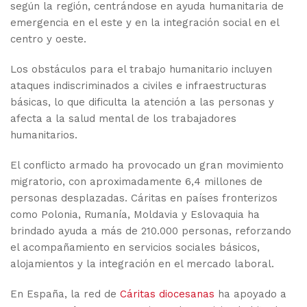
según la región, centrándose en ayuda humanitaria de
emergencia en el este y en la integración social en el
centro y oeste.
Los obstáculos para el trabajo humanitario incluyen
ataques indiscriminados a civiles e infraestructuras
básicas, lo que dificulta la atención a las personas y
afecta a la salud mental de los trabajadores
humanitarios.
El conflicto armado ha provocado un gran movimiento
migratorio, con aproximadamente 6,4 millones de
personas desplazadas. Cáritas en países fronterizos
como Polonia, Rumanía, Moldavia y Eslovaquia ha
brindado ayuda a más de 210.000 personas, reforzando
el acompañamiento en servicios sociales básicos,
alojamientos y la integración en el mercado laboral.
En España, la red de
Cáritas diocesanas
ha apoyado a