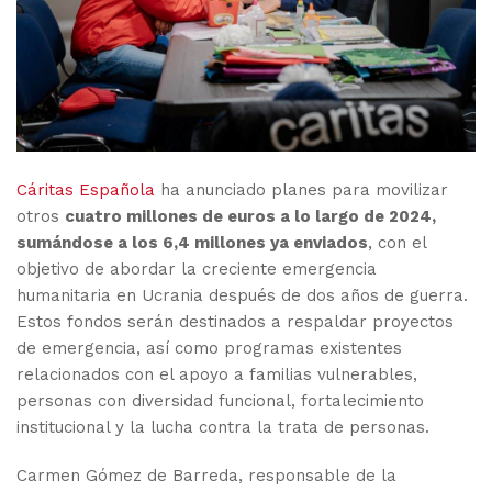
Cáritas Española
ha anunciado planes para movilizar
otros
cuatro millones de euros a lo largo de 2024,
sumándose a los 6,4 millones ya enviados
, con el
objetivo de abordar la creciente emergencia
humanitaria en Ucrania después de dos años de guerra.
Estos fondos serán destinados a respaldar proyectos
de emergencia, así como programas existentes
relacionados con el apoyo a familias vulnerables,
personas con diversidad funcional, fortalecimiento
institucional y la lucha contra la trata de personas.
Carmen Gómez de Barreda, responsable de la