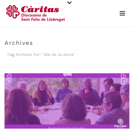
Archives
Tag Archives for: "dia de la dona"