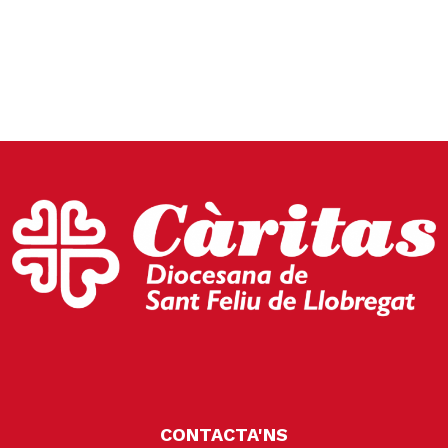
CONTACTA'NS