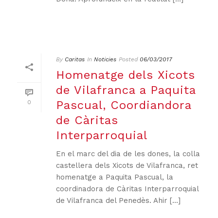
By
Caritas
In
Noticies
Posted
06/03/2017
Homenatge dels Xicots
de Vilafranca a Paquita
Pascual, Coordiandora
0
de Càritas
Interparroquial
En el marc del dia de les dones, la colla
castellera dels Xicots de Vilafranca, ret
homenatge a Paquita Pascual, la
coordinadora de Càritas Interparroquial
de Vilafranca del Penedès. Ahir [...]