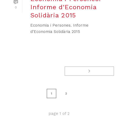
Informe d’Economia
0
Solidària 2015
Economia i Persones. Informe
d’Economia Solidària 2015
1
2
page
1
of
2