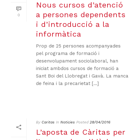
Nous cursos d’atenció
a persones dependents
0
i d’introducció a la
informàtica
Prop de 25 persones acompanyades
pel programa de formació i
desenvolupament sociolaboral, han
iniciat ambdos cursos de formació a
Sant Boi del Llobregat i Gavà. La manca
de feina i la precarietat [...]
By
Caritas
In
Noticies
Posted
28/04/2016
L’aposta de Càritas per