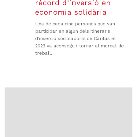
rècord d’inversió en
economia solidària
Una de cada cinc persones que van
participar en algun dels itineraris
d’inserció sociolaboral de Càritas el
2023 va aconseguir tornar al mercat de
treball.