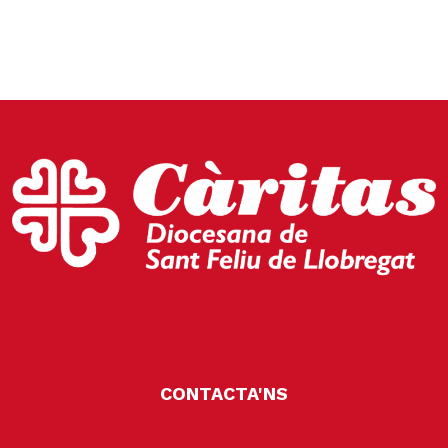
CONTACTA'NS